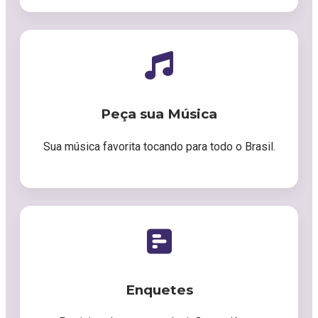
Peça sua Música
Sua música favorita tocando para todo o Brasil.
Enquetes