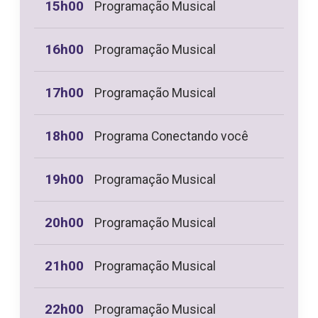
15h00
Programação Musical
16h00
Programação Musical
17h00
Programação Musical
18h00
Programa Conectando você
19h00
Programação Musical
20h00
Programação Musical
21h00
Programação Musical
22h00
Programação Musical