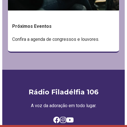
Próximos Eventos
Confira a agenda de congressos e louvores.
Rádio Filadélfia 106
A voz da adoração em todo lugar.