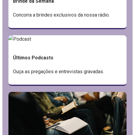
Brinde da Semana
Concorra a brindes exclusivos da nossa rádio.
Últimos Podcasts
Ouça as pregações e entrevistas gravadas.