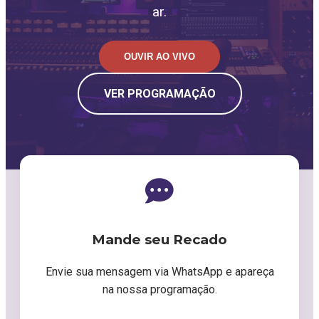
ar.
OUVIR AO VIVO
VER PROGRAMAÇÃO
Mande seu Recado
Envie sua mensagem via WhatsApp e apareça
na nossa programação.