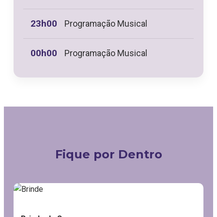
23h00
Programação Musical
00h00
Programação Musical
Fique por Dentro