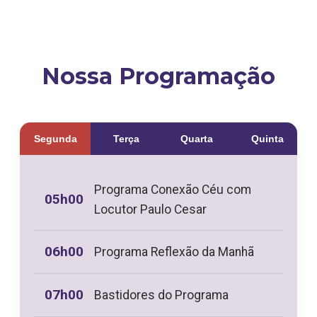
Nossa Programação
Segunda
Terça
Quarta
Quinta
Programa Conexão Céu com
05h00
Locutor Paulo Cesar
06h00
Programa Reflexão da Manhã
07h00
Bastidores do Programa