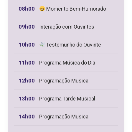
08h00
Momento Bem-Humorado
09h00
Interação com Ouvintes
10h00
Testemunho do Ouvinte
11h00
Programa Música do Dia
12h00
Programação Musical
13h00
Programa Tarde Musical
14h00
Programação Musical